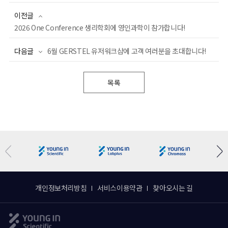
이전글
2026 One Conference 생리학회에 영인과학이 참가합니다!
다음글
6월 GERSTEL 유저워크샵에 고객 여러분을 초대합니다!
목록
개인정보처리방침
서비스이용약관
찾아오시는 길