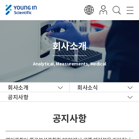
회사소개
Analytical, Measurements, Medical
회사소개
회사소식
공지사항
공지사항