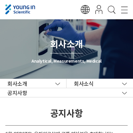
회사소개
Analytical, Measurements, Medical
회사소개
회사소식
공지사항
공지사항