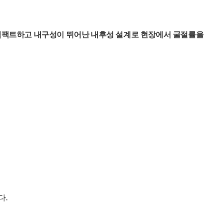
니다. 컴팩트하고 내구성이 뛰어난 내후성 설계로 현장에서 굴절률을
다.