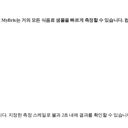
 통해 MyBrix는 거의 모든 식음료 샘플을 빠르게 측정할 수 있습
다. 지정한 측정 스케일로 불과 2초 내에 결과를 확인할 수 있습니