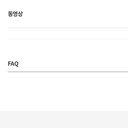
동영상
FAQ