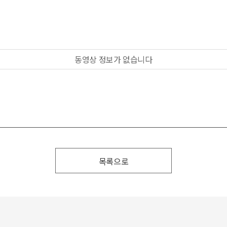
동영상 정보가 없습니다
목록으로