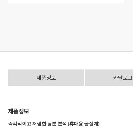
제품정보
카달로그
제품정보
즉각적이고 저렴한 당분 분석 (휴대용 굴절계)