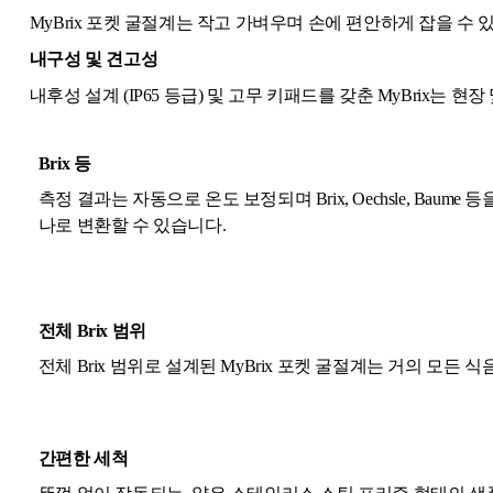
MyBrix 포켓 굴절계는 작고 가벼우며 손에 편안하게 잡을 수
내구성 및 견고성
내후성 설계 (IP65 등급) 및 고무 키패드를 갖춘 MyBrix는 
Brix 등
측정 결과는 자동으로 온도 보정되며 Brix, Oechsle, Baum
나로 변환할 수 있습니다.
전체 Brix 범위
전체 Brix 범위로 설계된 MyBrix 포켓 굴절계는 거의 모든
간편한 세척