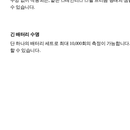
뚜껑 없이 작동되는, 얕은 스테인리스 스틸 프리즘 형태의 샘
수 있습니다.
긴 배터리 수명
단 하나의 배터리 세트로 최대 10,000회의 측정이 가능합니다
할 수 있습니다.