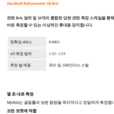
Handheld Refractometer MyBrix
전체 Brix 범위 및 10개의 통합된 당분 관련 측정 스케일을
바로 측정할 수 있는 이상적인 휴대용 장치힙니다.
정확성 nD(±)
0.0003
nD 측정 범위
1.33 - 1.53
측정 셀 재질
유리 및 스테인리스 스틸
몇 초 내로 측정
MyBrix는 굴절률과 당분 함량을 즉각적이고 정밀하게 측정합니
모든 포켓에 적합