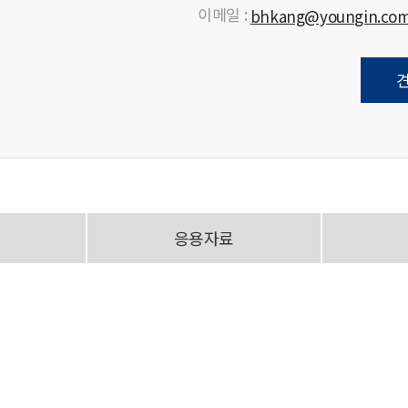
이메일 :
bhkang@youngin.co
응용자료