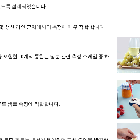
 있도록 설계되었습니다.
현장 및 생산 라인 근처에서의 측정에 매우 적합 합니다.
e 등을 포함한 10개의 통합된 당분 관련 측정 스케일 중 하
 식음료 샘플 측정에 적합합니다.