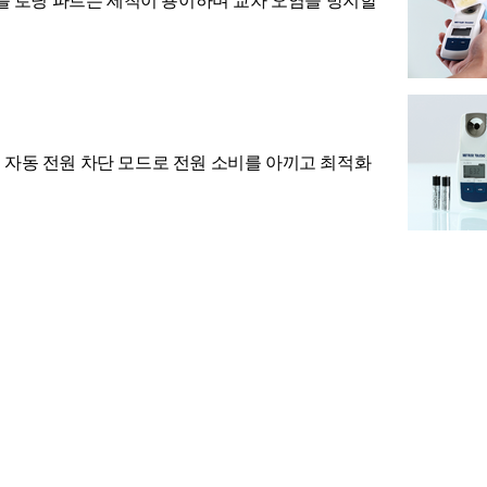
플 로딩 파트는 세척이 용이하며 교차 오염을 방지할
. 자동 전원 차단 모드로 전원 소비를 아끼고 최적화