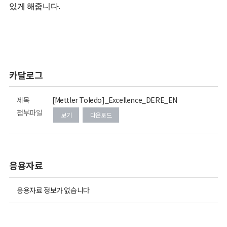
있게 해줍니다.
카달로그
제목
[Mettler Toledo]_Excellence_DERE_EN
첨부파일
보기
다운로드
응용자료
응용자료 정보가 없습니다