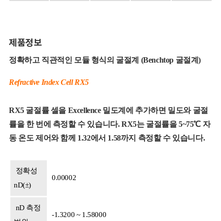
제품정보
정확하고 직관적인 모듈 형식의 굴절계 (Benchtop 굴절계)
Refractive Index Cell RX5
RX5 굴절률 셀을 Excellence 밀도계에 추가하면 밀도와 굴절
률을 한 번에 측정할 수 있습니다. RX5는 굴절률을 5~75℃ 자
동 온도 제어와 함께 1.32에서 1.58까지 측정할 수 있습니다.
정확성
0.00002
nD(±)
nD 측정
-1.3200 ~ 1.58000