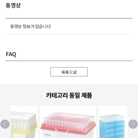
동영상
동영상 정보가 없습니다
FAQ
목록으로
카테고리 동일 제품