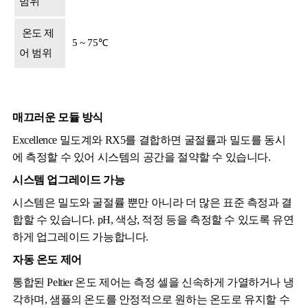
범위
온도 제
5 ~ 75℃
어 범위
매끄러운 모듈 방식
Excellence 밀도계와 RX5를 결합하면 굴절률과 밀도를 동시
에 측정할 수 있어 시스템의 공간을 절약할 수 있습니다.
시스템 업그레이드 가능
시스템은 밀도와 굴절률 뿐만 아니라 더 많은 표준 측정과 결
합할 수 있습니다. pH, 색상, 적정 등을 측정할 수 있도록 유연
하게 업그레이드 가능합니다.
자동 온도 제어
통합된 Peltier 온도 제어는 측정 셀을 신속하게 가열하거나 냉
각하며, 샘플의 온도를 안정적으로 원하는 온도로 유지할 수