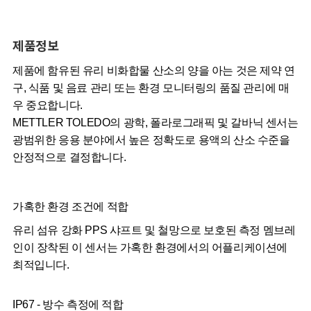
제품정보
제품에 함유된 유리 비화합물 산소의 양을 아는 것은 제약 연
구, 식품 및 음료 관리 또는 환경 모니터링의 품질 관리에 매
우 중요합니다.
METTLER TOLEDO의 광학, 폴라로그래픽 및 갈바닉 센서는
광범위한 응용 분야에서 높은 정확도로 용액의 산소 수준을
안정적으로 결정합니다.
가혹한 환경 조건에 적합
유리 섬유 강화 PPS 샤프트 및 철망으로 보호된 측정 멤브레
인이 장착된 이 센서는 가혹한 환경에서의 어플리케이션에
최적입니다.
IP67 - 방수 측정에 적합