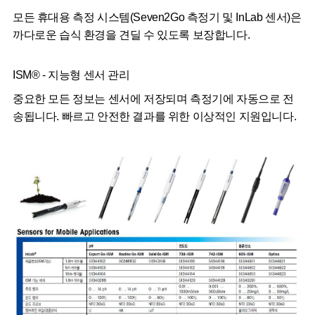
모든 휴대용 측정 시스템(Seven2Go 측정기 및 InLab 센서)은
까다로운 습식 환경을 견딜 수 있도록 보장합니다.
ISM® - 지능형 센서 관리
중요한 모든 정보는 센서에 저장되며 측정기에 자동으로 전
송됩니다. 빠르고 안전한 결과를 위한 이상적인 지원입니다.