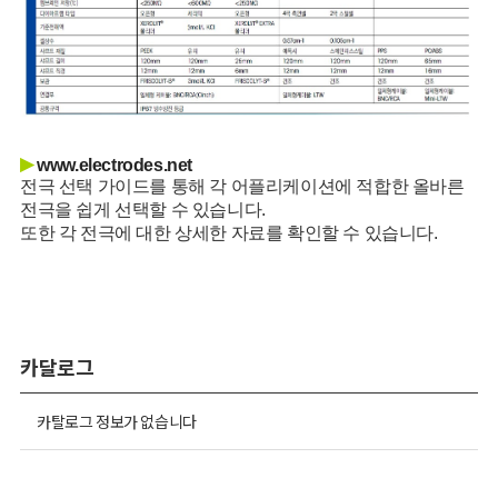
▶
www.electrodes.net
전극 선택 가이드를 통해 각 어플리케이션에 적합한 올바른
전극을 쉽게 선택할 수 있습니다.
또한 각 전극에 대한 상세한 자료를 확인할 수 있습니다.
카달로그
카탈로그 정보가 없습니다