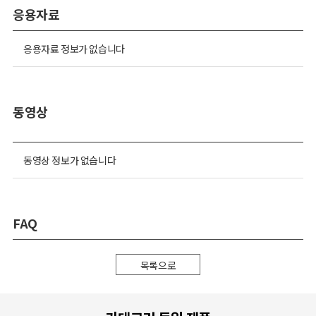
응용자료
응용자료 정보가 없습니다
동영상
동영상 정보가 없습니다
FAQ
목록으로