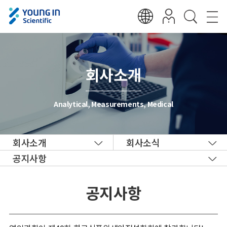
회사소개
Analytical, Measurements, Medical
회사소개
회사소식
공지사항
공지사항