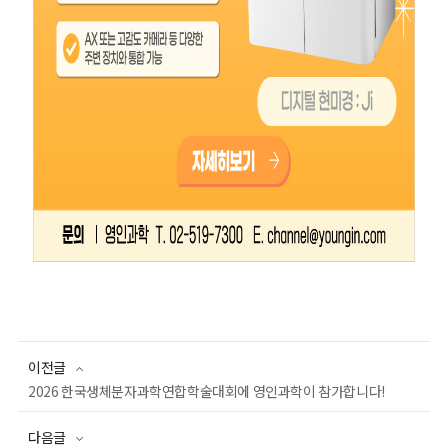
이전글
2026 한국생체분자과학연합학술대회에 영인과학이 참가합니다!
다음글