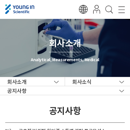
회사소개
Analytical, Measurements, Medical
회사소개
회사소식
공지사항
공지사항