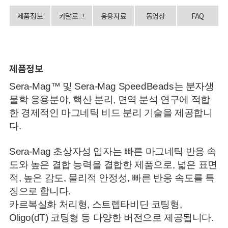
제품정보
카달로그
응용자료
동영상
FAQ
제품정보
Sera-Mag™ 및 Sera-Mag SpeedBeads는 분자생
물학 응용분야, 핵산 분리, 면역 분석 연구에 적합
한 경제적인 마그네틱 비드 분리 기술을 제공합니
다.
Sera-Mag 초상자성 입자는 빠른 마그네틱 반응 속
도와 높은 결합 능력을 결합한 제품으로, 넓은 표면
적, 높은 감도, 물리적 안정성, 빠른 반응 속도를 특
징으로 합니다.
카르복실화 처리형, 스트렙타비딘 코팅형,
Oligo(dT) 코팅형 등 다양한 버전으로 제공됩니다.