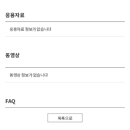
응용자료
응용자료 정보가 없습니다
동영상
동영상 정보가 없습니다
FAQ
목록으로