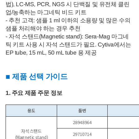
법), LC-MS, PCR, NGS 시 단백질 및 유전체 클린
업/농축하는 마그네틱 비드 키트
- 추천 고객: 샘플 1 ml 이하의 소용량 및 많은 수의
샘플 처리해야 하는 경우 추천
- 자석 스탠드(Magnetic stand): Sera-Mag 마그네
틱 키트 사용 시 자석 스탠드가 필요. Cytiva에서는
EP tube, 15 mL, 50 mL tube 용 제공
■ 제품 선택 가이드
1. 주요 제품 주문 정보
용도
품번
28948964
자석 스탠드
29710714
(Magnetic stand)