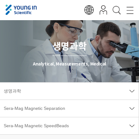
생명과학
Analytical, Measurements, Medical