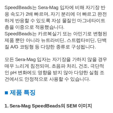
SpeedBeads는 Sera-Mag 입자에 비해 자기장 반
응 속도가 2배 빠르며, 자기 분리에 더 빠르고 완전
하게 반응할 수 있도록 자성 물질인 마그네타이트
층을 이중으로 적용했습니다.
SpeedBeads는 카르복실기 또는 아민기로 변형된
제품 뿐만 아니라 뉴트라비딘, 스트렙타비딘, 단백
질 A/G 코팅형 등 다양한 종류로 구성됩니다.
모든 Sera-Mag 입자는 자기장을 가하지 않을 경우
매우 느리게 침전되며, 초음파 처리, 건조, 극단적
인 pH 변화에도 영향을 받지 않아 다양한 실험 조
건에서도 안정적으로 사용할 수 있습니다.
■ 제품 특징
1. Sera-Mag SpeedBeads의 SEM 이미지