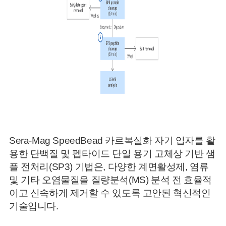
Sera-Mag SpeedBead 카르복실화 자기 입자를 활
용한 단백질 및 펩타이드 단일 용기 고체상 기반 샘
플 전처리(SP3) 기법은, 다양한 계면활성제, 염류
및 기타 오염물질을 질량분석(MS) 분석 전 효율적
이고 신속하게 제거할 수 있도록 고안된 혁신적인
기술입니다.