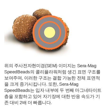
위의 주사전자현미경(SEM) 이미지는 Sera-Mag
SpeedBeads의 콜리플라워처럼 생긴 표면 구조를
보여주며, 이러한 구조는 결합 가능한 전체 표면적
을 크게 증가시킵니다.
또한, Sera-Mag
SpeedBeads는 입자 내부에 두 번째 마그네타이트
층을 포함하고 있어 자기장에 대한 반응 속도가 기
존 대비 2배 더 빠릅니다.