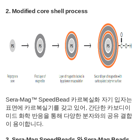
2.
Modified core shell process
Sera-Mag™ SpeedBead 카르복실화 자기 입자는
표면에 카르복실기를 갖고 있어, 간단한 카보디이
미드 화학 반응을 통해 다양한 분자와의 공유 결합
이 용이합니다.
3.
Sera-Mag
SpeedBeads 와
Sera-Mag Beads