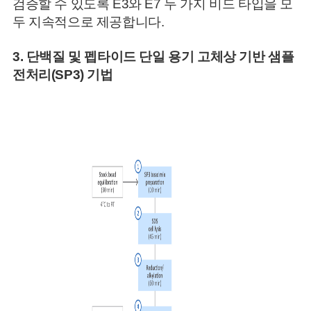
검증할 수 있도록 E3와 E7 두 가지 비드 타입을 모
두 지속적으로 제공합니다.
3.
단백질 및 펩타이드 단일 용기 고체상 기반 샘플
전처리(SP3) 기법