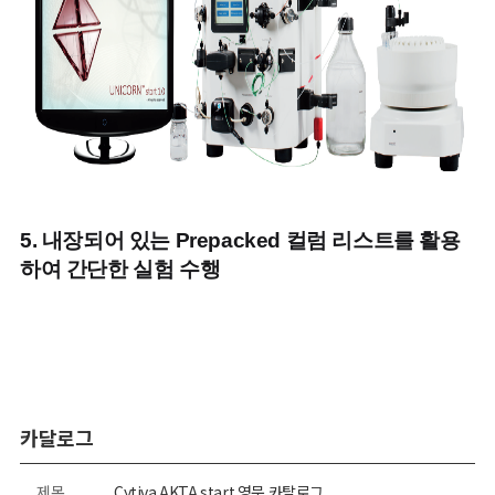
5.
내장되어 있는 Prepacked 컬럼 리스트를 활용
하여 간단한 실험 수행
카달로그
제목
Cytiva AKTA start 영문 카탈로그