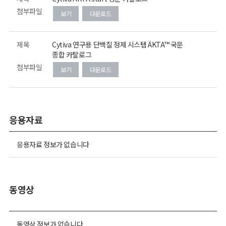
첨부파일
보기
다운로드
제목
Cytiva 연구용 단백질 정제 시스템 ÄKTA™ 국문
종합 카탈로그
첨부파일
보기
다운로드
응용자료
응용자료 정보가 없습니다
동영상
동영상 정보가 없습니다