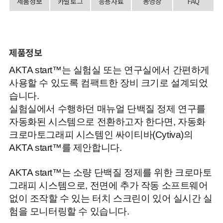
제품정보
카달로그
응용자료
동영상
FAQ
제품정보
AKTA start™는 실험실 또는 연구실에서 간편하게
사용할 수 있도록 컴팩트한 장비 크기로 설계되었
습니다.
실험실에서 수행하던 매뉴얼 단백질 정제 연구를
자동화된 시스템으로 전환하고자 한다면,
자동화
크로마토그래피 시스템인 싸이티바(Cytiva)의
AKTA start™를 제안합니다.
AKTA start™는 소량 단백질 정제를 위한 크로마토
그래피 시스템으로, 전면에 추가 작동 소프트웨어
없이 조작할 수 있는 터치 스크린이 있어 실시간 실
험을 모니터링할 수 있습니다.