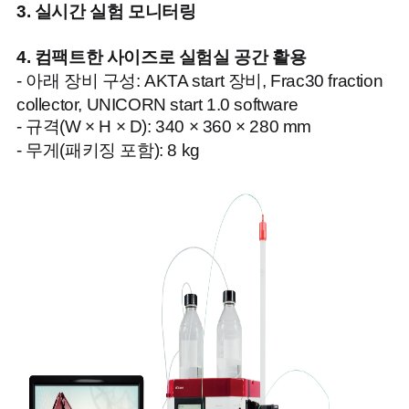
3.
실시간 실험 모니터링
4.
컴팩트한 사이즈로 실험실 공간 활용
- 아래 장비 구성: AKTA start 장비, Frac30 fraction
collector, UNICORN start 1.0 software
- 규격(W × H × D): 340 × 360 × 280 mm
- 무게(패키징 포함): 8 kg