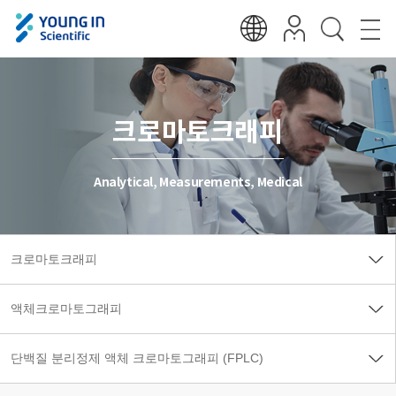
크로마토크래피
Analytical, Measurements, Medical