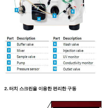
2.
터치 스크린을 이용한 편리한 구동