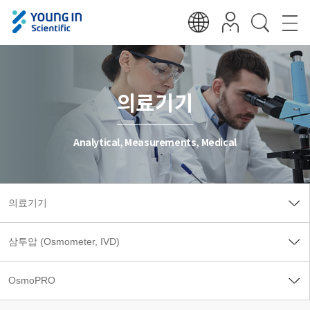
의료기기
Analytical, Measurements, Medical