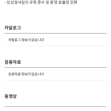
- 임상검사실의 규정 준수 및 운영 효율성 강화
카달로그
카탈로그 정보가 없습니다
응용자료
응용자료 정보가 없습니다
동영상