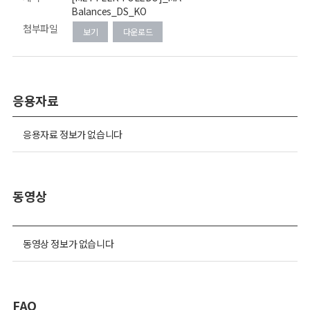
Balances_DS_KO
첨부파일
보기
다운로드
응용자료
응용자료 정보가 없습니다
동영상
동영상 정보가 없습니다
FAQ