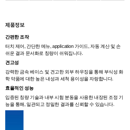
제품정보
간편한 조작
터치 제어, 간단한 메뉴, application 가이드, 자동 계산 및 손
쉬운 결과 문서화로 칭량이 쉬워집니다.
견고성
강력한 금속 베이스 및 견고한 외부 하우징을 통해 부식성 화
학 약품에 대한 높은 내성과 세척 용이성을 자랑합니다.
효율적인 성능
입증된 칭량 기술과 내부 시험 분동을 사용한 내장된 조정 기
능을 통해, 일관되고 정밀한 결과를 신뢰할 수 있습니다.