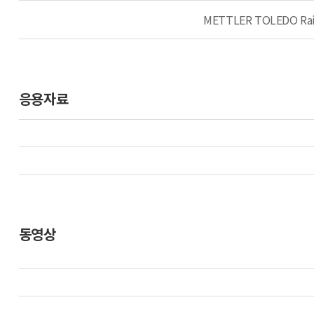
METTLER TOLEDO 
응용자료
동영상