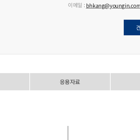
이메일 :
bhkang@youngin.co
응용자료