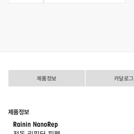
제품정보
카달로그
제품정보