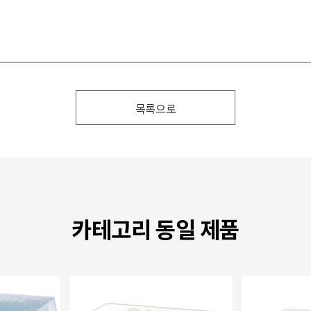
목록으로
카테고리 동일 제품