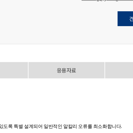
응용자료
수 있도록 특별 설계되어 일반적인 알칼리 오류를 최소화합니다.