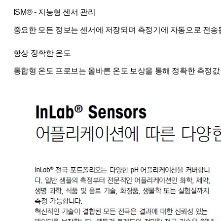
ISM® - 지능형 센서 관리
중요한 모든 정보는 센서에 저장되며 측정기에 자동으로 전송됩
항상 정확한 온도
통합형 온도 프로브는 올바른 온도 보상을 통해 정확한 측정값