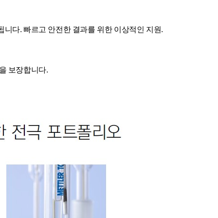
니다. 빠르고 안전한 결과를 위한 이상적인 지원.
을 보장합니다.