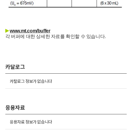
▶
www.mt.com/buffer
각 버퍼에 대한 상세한 자료를 확인할 수 있습니다.
카달로그
카탈로그 정보가 없습니다
응용자료
응용자료 정보가 없습니다