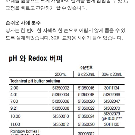
사쉐를 원형으로 크게 개방하여 센서를 쉽게 삽입할 수 있고,
교정을 빠르고 간단하게 할 수 있습니다.
손쉬운 사쉐 분주
상자는 한 번에 한 사쉐씩 한 손으로 어렵지 않게 뽑을 수 있
도록 설계되었습니다. 30회 교정용 사쉐가 들어 있습니다.