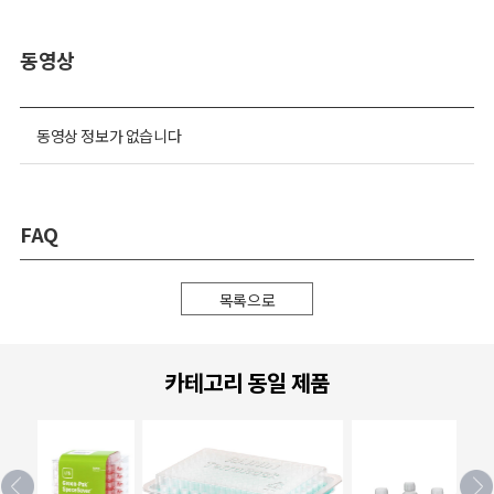
동영상
동영상 정보가 없습니다
FAQ
목록으로
카테고리 동일 제품