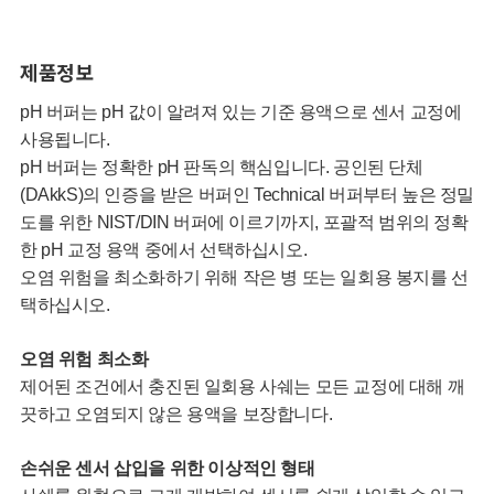
제품정보
pH 버퍼는 pH 값이 알려져 있는 기준 용액으로 센서 교정에
사용됩니다.
pH 버퍼는 정확한 pH 판독의 핵심입니다. 공인된 단체
(DAkkS)의 인증을 받은 버퍼인 Technical 버퍼부터 높은 정밀
도를 위한 NIST/DIN 버퍼에 이르기까지, 포괄적 범위의 정확
한 pH 교정 용액 중에서 선택하십시오.
오염 위험을 최소화하기 위해 작은 병 또는 일회용 봉지를 선
택하십시오.
오염 위험 최소화
제어된 조건에서 충진된 일회용 사쉐는 모든 교정에 대해 깨
끗하고 오염되지 않은 용액을 보장합니다.
손쉬운 센서 삽입을 위한 이상적인 형태