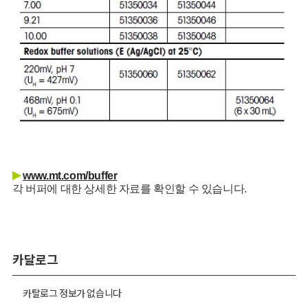
▶
www.mt.com/buffer
각 버퍼에 대한 상세한 자료를 확인할 수 있습니다.
카달로그
카탈로그 정보가 없습니다