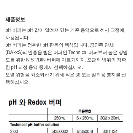
제품정보
pH 버퍼는 pH 값이 알려져 있는 기준 용액으로 센서 교정에
사용됩니다.
pH 버퍼는 정확한 pH 판독의 핵심입니다. 공인된 단체
(DAkkS)의 인증을 받은 버퍼인 Technical 버퍼부터 높은 정밀
도를 위한 NIST/DIN 버퍼에 이르기까지, 포괄적 범위의 정확
한 pH 교정 용액 중에서 선택하십시오.
오염 위험을 최소화하기 위해 작은 병 또는 일회용 봉지를 선
택하십시오.