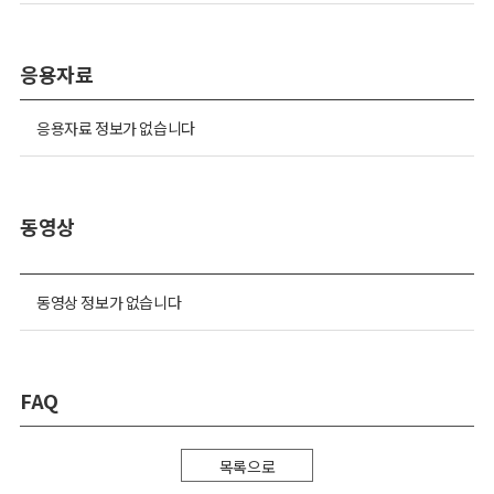
응용자료
응용자료 정보가 없습니다
동영상
동영상 정보가 없습니다
FAQ
목록으로