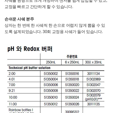
사쉐를 원형으로 크게 개방하여 센서를 쉽게 삽입할 수 있고,
교정을 빠르고 간단하게 할 수 있습니다.
손쉬운 사쉐 분주
상자는 한 번에 한 사쉐씩 한 손으로 어렵지 않게 뽑을 수 있
도록 설계되었습니다. 30회 교정용 사쉐가 들어 있습니다.