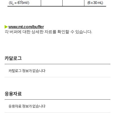
▶
www.mt.com/buffer
각 버퍼에 대한 상세한 자료를 확인할 수 있습니다.
카달로그
카탈로그 정보가 없습니다
응용자료
응용자료 정보가 없습니다