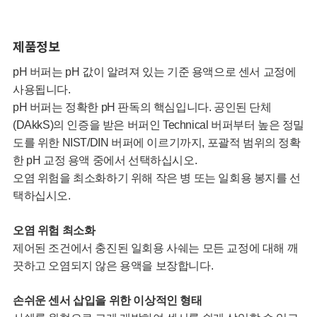
제품정보
pH 버퍼는 pH 값이 알려져 있는 기준 용액으로 센서 교정에
사용됩니다.
pH 버퍼는 정확한 pH 판독의 핵심입니다. 공인된 단체
(DAkkS)의 인증을 받은 버퍼인 Technical 버퍼부터 높은 정밀
도를 위한 NIST/DIN 버퍼에 이르기까지, 포괄적 범위의 정확
한 pH 교정 용액 중에서 선택하십시오.
오염 위험을 최소화하기 위해 작은 병 또는 일회용 봉지를 선
택하십시오.
오염 위험 최소화
제어된 조건에서 충진된 일회용 사쉐는 모든 교정에 대해 깨
끗하고 오염되지 않은 용액을 보장합니다.
손쉬운 센서 삽입을 위한 이상적인 형태