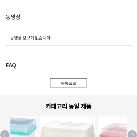
동영상
동영상 정보가 없습니다
FAQ
목록으로
카테고리 동일 제품