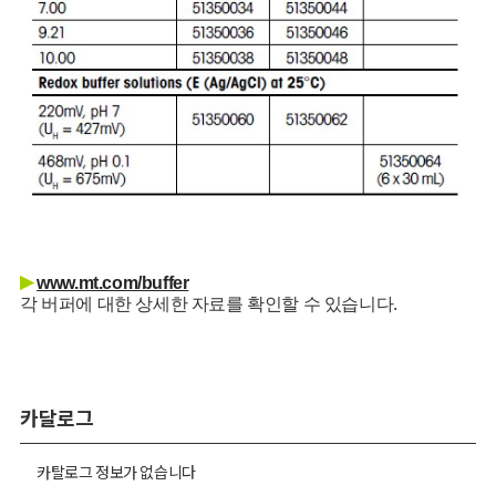
▶
www.mt.com/buffer
각 버퍼에 대한 상세한 자료를 확인할 수 있습니다.
카달로그
카탈로그 정보가 없습니다