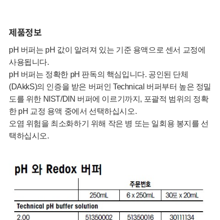
제품정보
pH 버퍼는 pH 값이 알려져 있는 기준 용액으로 센서 교정에
사용됩니다.
pH 버퍼는 정확한 pH 판독의 핵심입니다. 공인된 단체
(DAkkS)의 인증을 받은 버퍼인 Technical 버퍼부터 높은 정밀
도를 위한 NIST/DIN 버퍼에 이르기까지, 포괄적 범위의 정확
한 pH 교정 용액 중에서 선택하십시오.
오염 위험을 최소화하기 위해 작은 병 또는 일회용 봉지를 선
택하십시오.