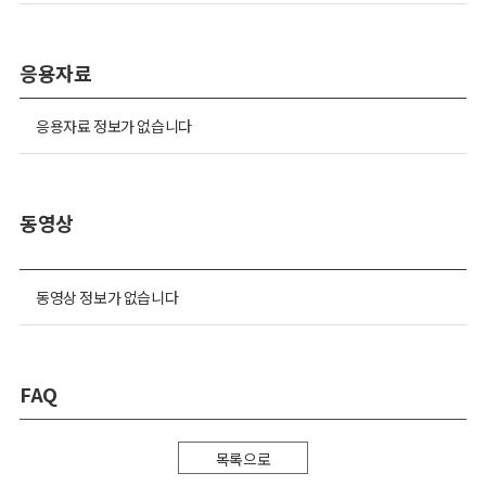
응용자료
응용자료 정보가 없습니다
동영상
동영상 정보가 없습니다
FAQ
목록으로