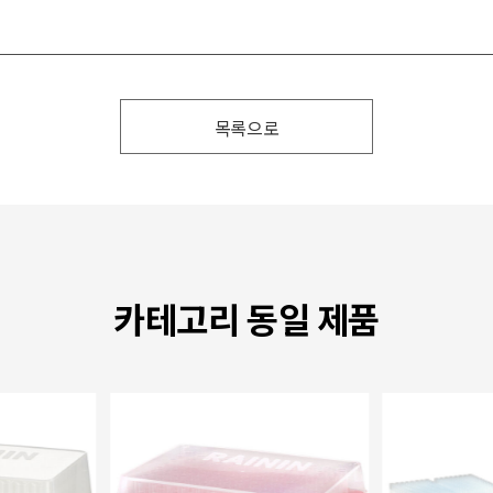
목록으로
카테고리 동일 제품