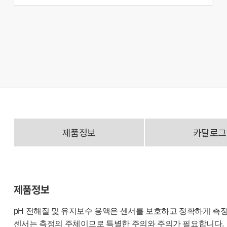
제품정보
카달로그
제품정보
pH 전해질 및 유지보수 용액은 센서를 보호하고 정확하게 측
센서는 측정의 주체이므로 특별한 주의와 주의가 필요합니다.