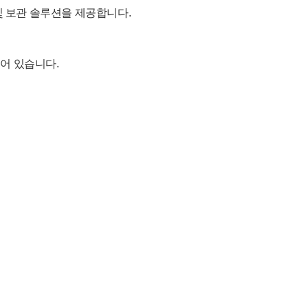
 및 보관 솔루션을 제공합니다.
되어 있습니다.