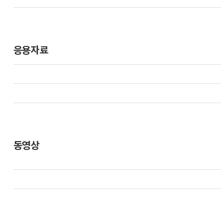
응용자료
동영상