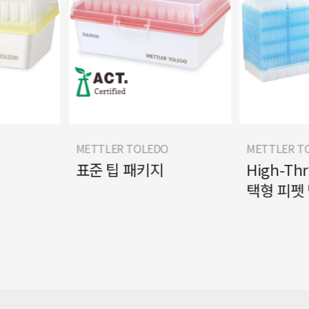
METTLER TOLEDO
METTLER T
표준 팁 패키지
High-Th
택형 피펫