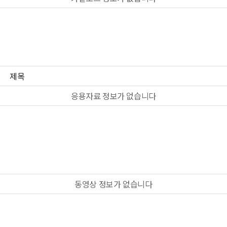
제목
응용자료 정보가 없습니다
동영상 정보가 없습니다