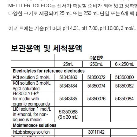
METTLER TOLEDO는 센서가 측정할 준비가 되어 있고 정
다양한 크기로 제공되며 25 mL 또는 250 mL 단일 또는 6개 
이 키트에는 기술 pH 버퍼 pH 4.01, pH 7.00, pH 10.00, 3 m