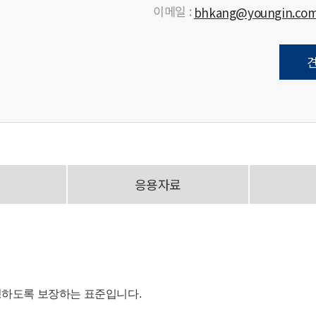
이메일 :
bhkang@youngin.co
응용자료
정하도록 보장하는 표준입니다.