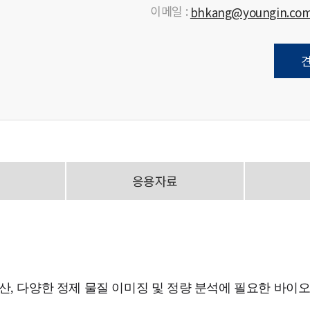
이메일 :
bhkang@youngin.co
응용자료
, 다양한 정제 물질 이미징 및 정량 분석에 필요한 바이오 분자 