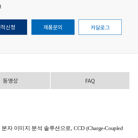
m
견적신청
제품문의
카달로그
동영상
FAQ
이미지 분석 솔루션으로, CCD (Charge-Coupled