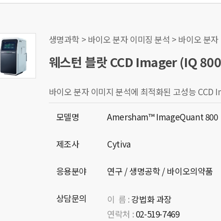
생명과학 > 바이오 분자 이미징 분석 > 바이오 분자 이
웨스턴 블랏 CCD Imager (IQ 800
바이오 분자 이미지 분석에 최적화된 고성능 CCD Im
모델명
Amersham™ ImageQuant 800
제조사
Cytiva
응용분야
연구 / 생명공학 / 바이오의약품
상담문의
이 름 :
강법화 과장
연락처 :
02-519-7469