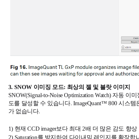
3. SNOW
이미징 모드
:
최상의 젤 및 블랏 이미지
SNOW(Signal-to-Noise Optimization 
도를 달성할 수 있습니다. ImageQuant™ 800
가 없습니다.
1)
현재 CCD imager보다 최대 2배 더 많은 감도 향상
2) Saturation를 방지하여 다이내믹 레인지를 확장합