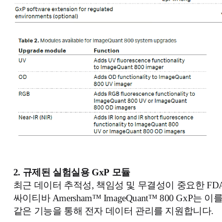
2.
규제
된 실험실용
GxP
모듈
최근 데이터 추적성, 책임성 및 무결성이 중요한 FDA 21
싸이티바 Amersham™ ImageQuant™ 800 G
같은 기능을 통해 전자 데이터 관리를 지원합니다.