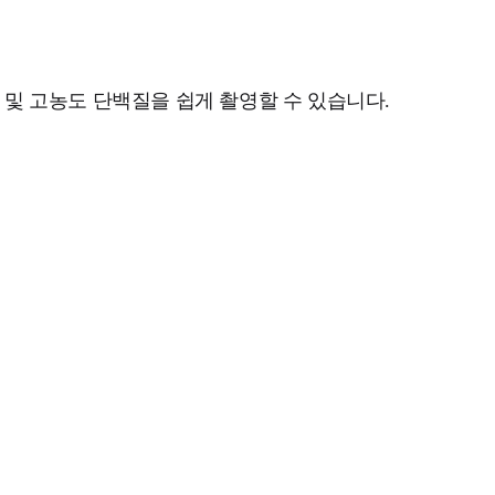
 저농도 및 고농도 단백질을 쉽게 촬영할 수 있습니다.