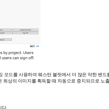
Watch) 자동 이미징 모드를 사용하여 웨스턴 블랏에서 더 많은
 시스템은 최상의 이미지를 획득할 때 자동으로 중지되므로 
니다.