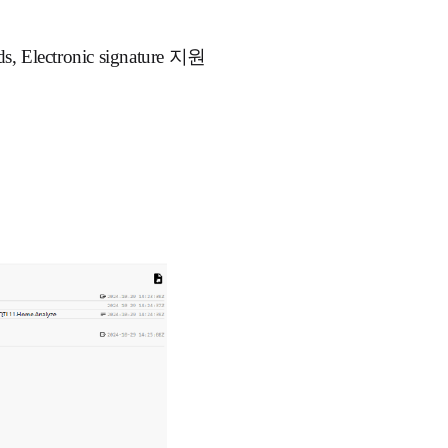
lectronic signature 지원