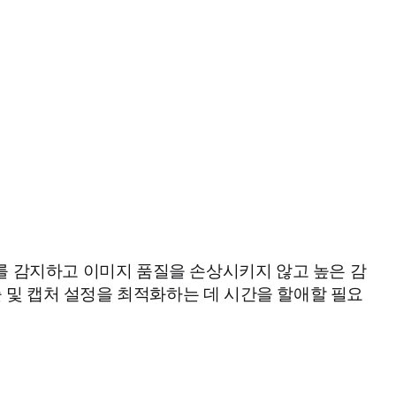
 약한 밴드를 감지하고 이미지 품질을 손상시키지 않고 높은 감
노출 및 캡처 설정을 최적화하는 데 시간을 할애할 필요