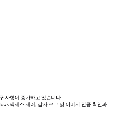
정은 요구 사항이 증가하고 있습니다.
ndows 액세스 제어, 감사 로그 및 이미지 인증 확인과