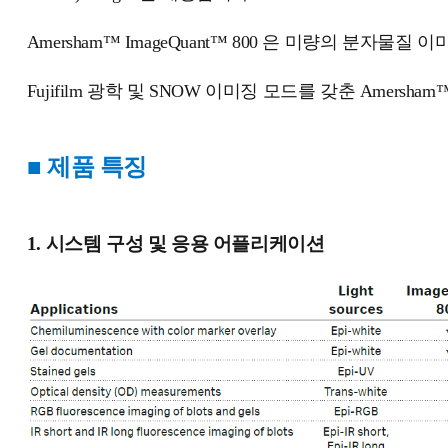
Amersham™ ImageQuant™ 800 은 미량의 분자물질 
Fujifilm 광학 및 SNOW 이미징 모드를 갖춘 Amers
■ 제품 특징
1. 시스템 구성 및 응용 어플리케이션