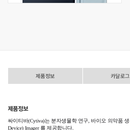
제품정보
카달로그
제품정보
싸이티바(Cytiva)는 분자생물학 연구, 바이오 의약품 생산
Device) Imager 를 제공합니다.