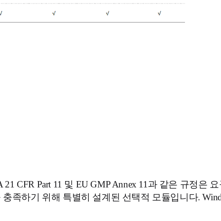
 CFR Part 11 및 EU GMP Annex 11과 같은 규
xP는 이를 충족하기 위해 특별히 설계된 선택적 모듈입니다. Wi