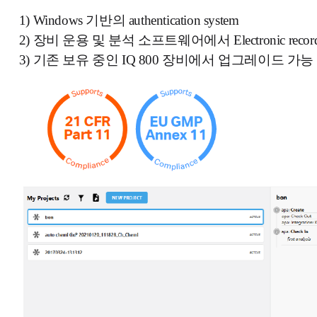
1)
Windows 기반의 authentication system
2) 장비 운용 및 분석 소프트웨어에서 Electronic records, E
3) 기존 보유 중인 IQ 800 장비에서 업그레이드 가능