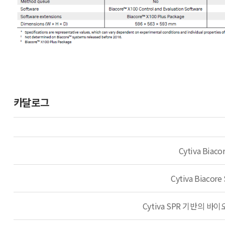
카달로그
Cytiva Biac
Cytiva Biacore
Cytiva SPR 기반의 바