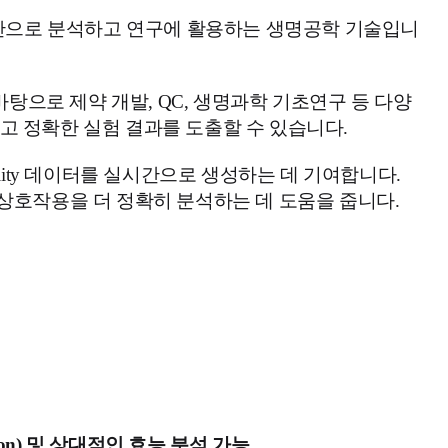
실시간으로 분석하고 연구에 활용하는 생명공학 기술입니
 바탕으로 제약 개발, QC, 생명과학 기초연구 등 다양
고 정확한 실험 결과를 도출할 수 있습니다.
, comparability 데이터를 실시간으로 생성하는 데 기여합니다.
 상호작용을 더 정확히 분석하는 데 도움을 줍니다.
ntration) 및 상대적인 효능 분석 가능