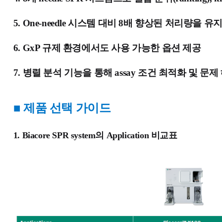
5.
One-needle 시스템 대비 8배 향상된 처리량을
6. GxP 규제 환경에서도 사용 가능한 옵션 제공
7. 병렬 분석 기능을 통해 assay 조건 최적화 및 문
■
제품 선택 가이드
1. Biacore SPR system의
Application
비교표