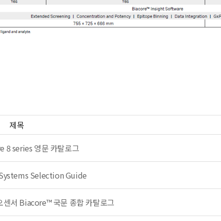
제목
ore 8 series 영문 카탈로그
 Systems Selection Guide
이오센서 Biacore™ 국문 종합 카탈로그