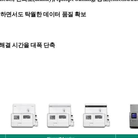
 유지하면서도 탁월한 데이터 품질 확보
제 해결 시간을 대폭 단축