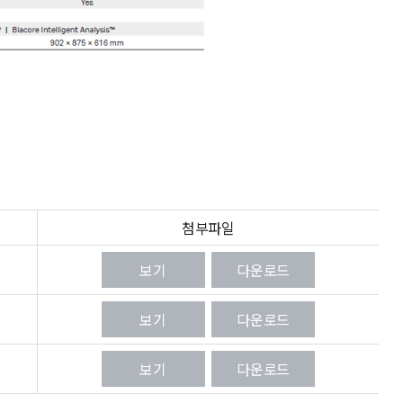
첨부파일
보기
다운로드
보기
다운로드
보기
다운로드