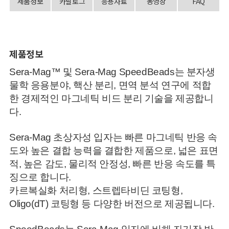
제품정보
카달로그
응용자료
동영상
FAQ
제품정보
Sera-Mag™ 및 Sera-Mag SpeedBeads는 분자생
물학 응용분야, 핵산 분리, 면역 분석 연구에 적합
한 경제적인 마그네틱 비드 분리 기술을 제공합니
다.
Sera-Mag 초상자성 입자는 빠른 마그네틱 반응 속
도와 높은 결합 능력을 결합한 제품으로, 넓은 표면
적, 높은 감도, 물리적 안정성, 빠른 반응 속도를 특
징으로 합니다.
카르복실화 처리형, 스트렙타비딘 코팅형,
Oligo(dT) 코팅형 등 다양한 버전으로 제공됩니다.