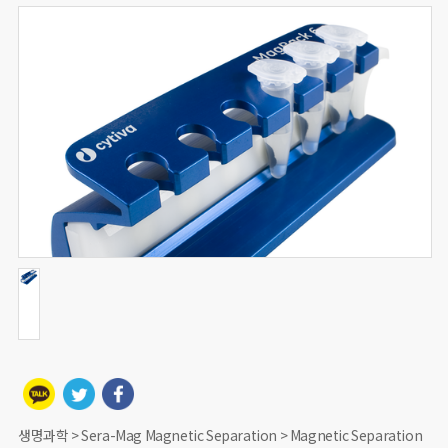
생명과학 > Sera-Mag Magnetic Separation > Magnetic Separation