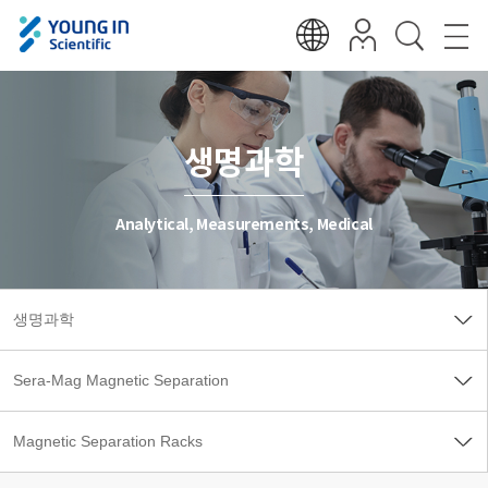
생명과학
Analytical, Measurements, Medical