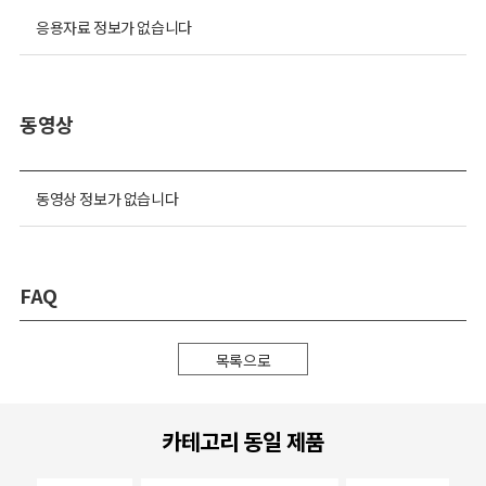
응용자료 정보가 없습니다
동영상
동영상 정보가 없습니다
FAQ
목록으로
카테고리 동일 제품