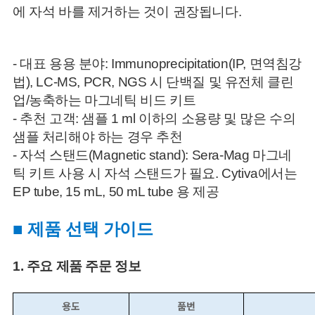
에 자석 바를 제거하는 것이 권장됩니다.
- 대표 용용 분야: Immunoprecipitation(IP, 면역침강
법), LC-MS, PCR, NGS 시 단백질 및 유전체 클린
업/농축하는 마그네틱 비드 키트
- 추천 고객: 샘플 1 ml 이하의 소용량 및 많은 수의
샘플 처리해야 하는 경우 추천
- 자석 스탠드(Magnetic stand): Sera-Mag 마그네
틱 키트 사용 시 자석 스탠드가 필요. Cytiva에서는
EP tube, 15 mL, 50 mL tube 용 제공
■ 제품 선택 가이드
1. 주요 제품 주문 정보
용도
품번