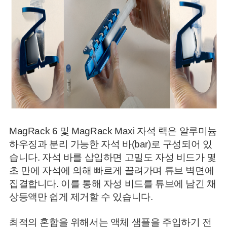
MagRack 6 및 MagRack Maxi 자석 랙은 알루미늄
하우징과 분리 가능한 자석 바(bar)로 구성되어 있
습니다. 자석 바를 삽입하면 고밀도 자성 비드가 몇
초 만에 자석에 의해 빠르게 끌려가며 튜브 벽면에
집결합니다. 이를 통해 자성 비드를 튜브에 남긴 채
상등액만 쉽게 제거할 수 있습니다.
최적의 혼합을 위해서는 액체 샘플을 주입하기 전