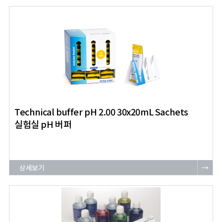
Technical buffer pH 2.00 30x20mL Sachets
실험실 pH 버퍼
상세보기
→