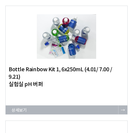
Bottle Rainbow Kit 1, 6x250mL (4.01/ 7.00 /
9.21)
실험실 pH 버퍼
상세보기
→