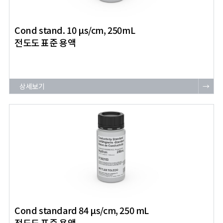
Cond stand. 10 μs/cm, 250mL
전도도 표준 용액
상세보기
→
Cond standard 84 μs/cm, 250 mL
전도도 표준 용액