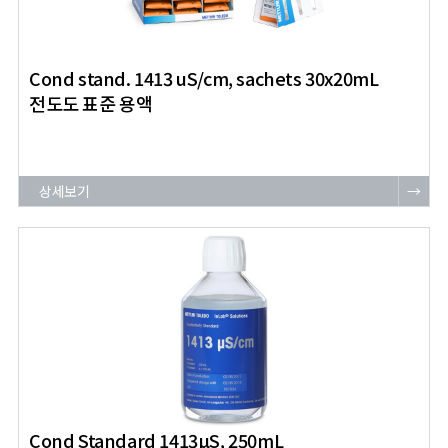
Cond stand. 1413 uS/cm, sachets 30x20mL
전도도 표준 용액
상세보기
→
Cond Standard 1413μS, 250mL