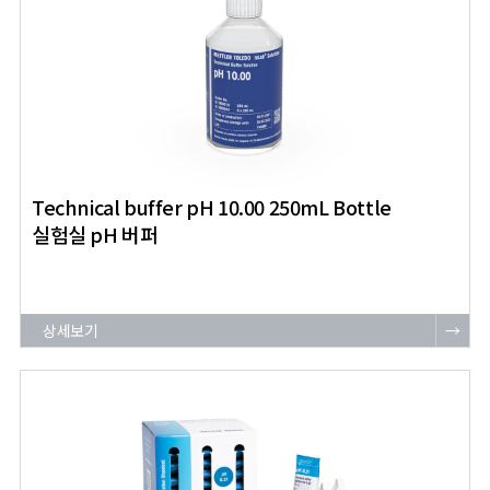
Technical buffer pH 10.00 250mL Bottle
실험실 pH 버퍼
상세보기
→