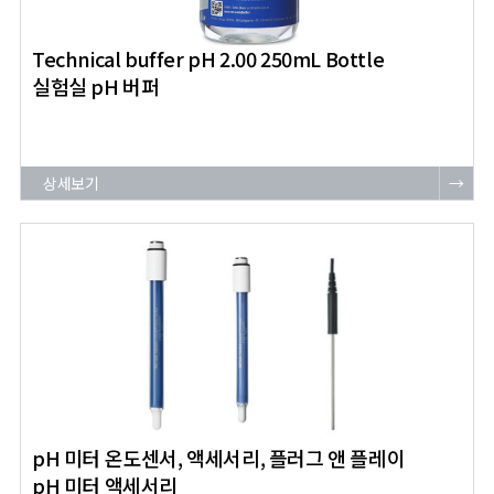
Technical buffer pH 2.00 250mL Bottle
실험실 pH 버퍼
상세보기
→
pH 미터 온도센서, 액세서리, 플러그 앤 플레이
pH 미터 액세서리