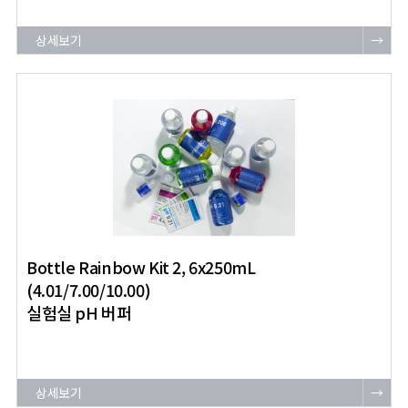
상세보기
→
Bottle Rainbow Kit 2, 6x250mL
(4.01/7.00/10.00)
실험실 pH 버퍼
상세보기
→