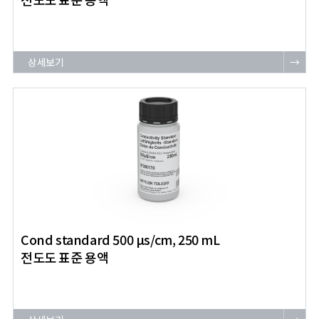
상세보기
→
Cond standard 500 μs/cm, 250 mL
전도도 표준 용액