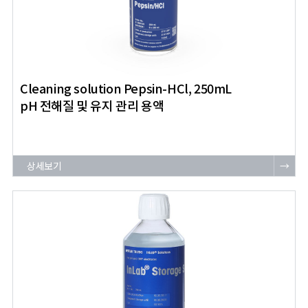
Cleaning solution Pepsin-HCl, 250mL
pH 전해질 및 유지 관리 용액
상세보기
→