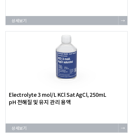
상세보기
→
Electrolyte 3 mol/L KCl Sat AgCl, 250mL
pH 전해질 및 유지 관리 용액
상세보기
→