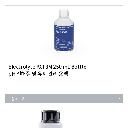
Electrolyte KCl 3M 250 mL Bottle
pH 전해질 및 유지 관리 용액
상세보기
→