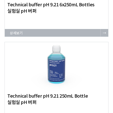
Technical buffer pH 9.21 6x250mL Bottles
실험실 pH 버퍼
상세보기
→
Technical buffer pH 9.21 250mL Bottle
실험실 pH 버퍼