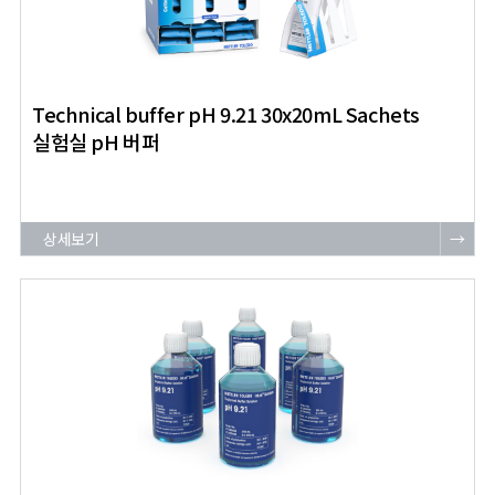
Technical buffer pH 9.21 30x20mL Sachets
실험실 pH 버퍼
상세보기
→