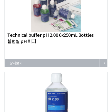
Technical buffer pH 2.00 6x250mL Bottles
실험실 pH 버퍼
상세보기
→