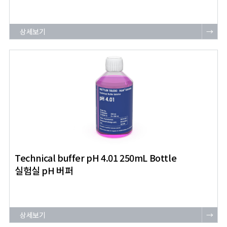
상세보기
→
Technical buffer pH 4.01 250mL Bottle
실험실 pH 버퍼
상세보기
→