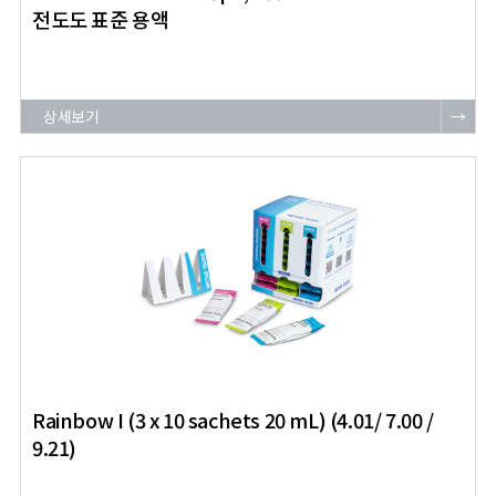
전도도 표준 용액
상세보기
→
Rainbow I (3 x 10 sachets 20 mL) (4.01/ 7.00 /
9.21)