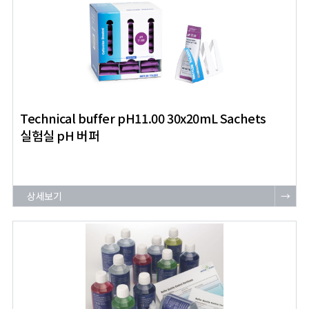
Technical buffer pH11.00 30x20mL Sachets
실험실 pH 버퍼
상세보기
→