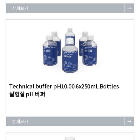
상세보기
→
Technical buffer pH10.00 6x250mL Bottles
실험실 pH 버퍼
상세보기
→