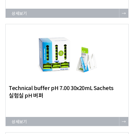
상세보기
→
Technical buffer pH 7.00 30x20mL Sachets
실험실 pH 버퍼
상세보기
→