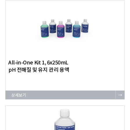
All-in-One Kit 1, 6x250mL
pH 전해질 및 유지 관리 용액
상세보기
→