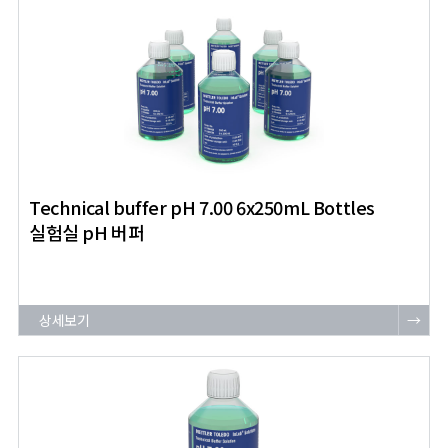
Technical buffer pH 7.00 6x250mL Bottles
실험실 pH 버퍼
상세보기
→