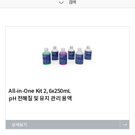
검색
All-in-One Kit 2, 6x250mL
pH 전해질 및 유지 관리 용액
상세보기
→