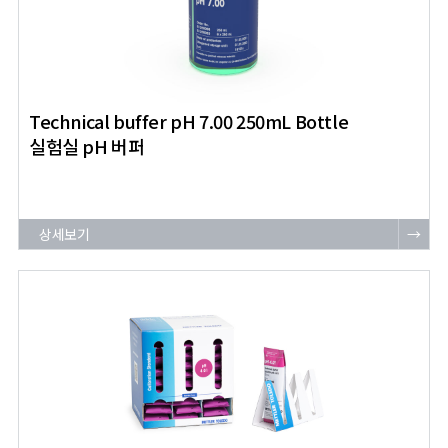
Technical buffer pH 7.00 250mL Bottle
실험실 pH 버퍼
상세보기
→