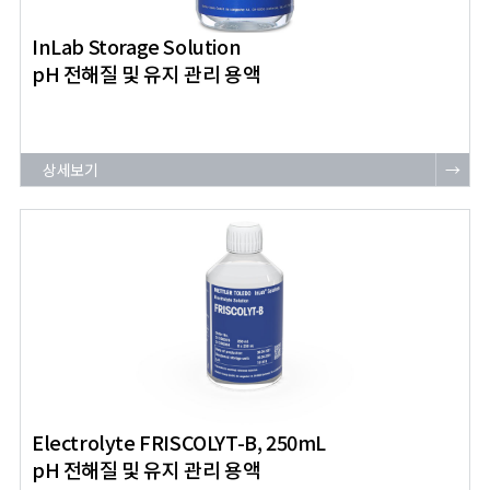
InLab Storage Solution
pH 전해질 및 유지 관리 용액
상세보기
→
Electrolyte FRISCOLYT-B, 250mL
pH 전해질 및 유지 관리 용액