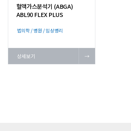
혈액가스분석기 (ABGA)
ABL90 FLEX PLUS
법의학 / 병원 / 임상병리
상세보기
→