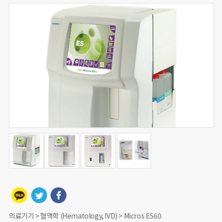
의료기기 > 혈액학 (Hematology, IVD) > Micros ES60