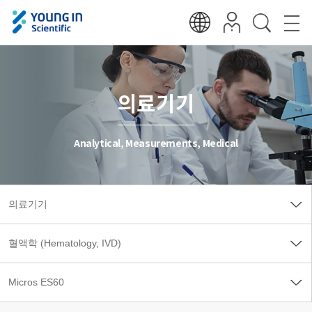
의료기기
Analytical, Measurements, Medical