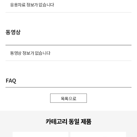
응용자료 정보가 없습니다
동영상
동영상 정보가 없습니다
FAQ
목록으로
카테고리 동일 제품