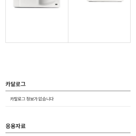
카달로그
카탈로그 정보가 없습니다
응용자료