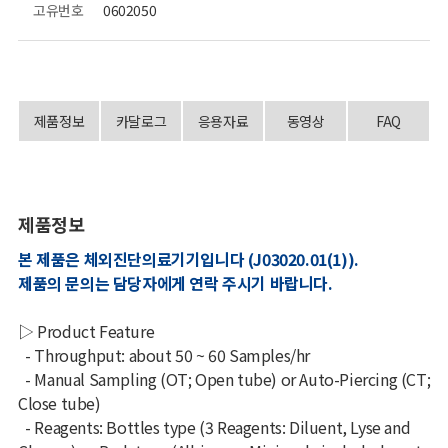
고유번호
0602050
제품정보
카달로그
응용자료
동영상
FAQ
제품정보
본 제품은 체외진단의료기기입니다 (J03020.01(1)).
제품의 문의는 담당자에게 연락 주시기 바랍니다.
▷ Product Feature
-
Throughput: about 50 ~ 60 Samples/hr
- Manual Sampling (OT; Open tube) or Auto-Piercing (CT;
Close tube)
- Reagents: Bottles type (3 Reagents: Diluent, Lyse and