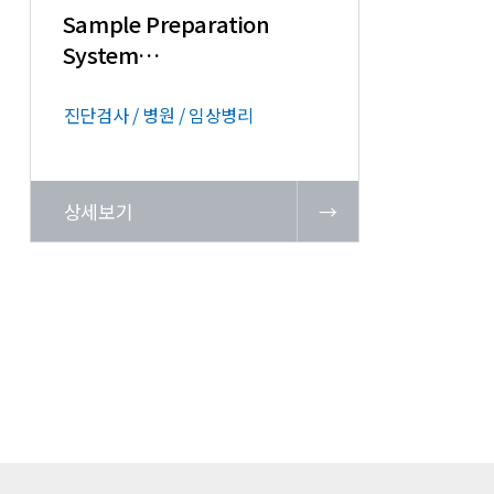
Sample Preparation
System
AutoMATE 2500/2550
진단검사 / 병원 / 임상병리
상세보기
→