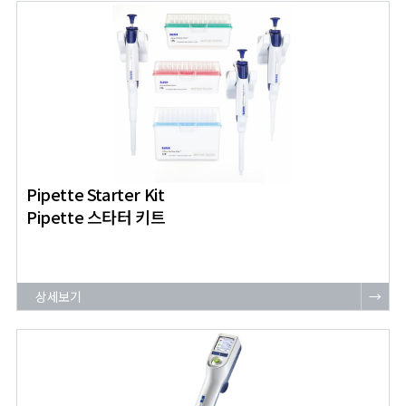
Pipette Starter Kit
Pipette 스타터 키트
상세보기
→