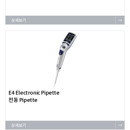
상세보기
→
E4 Electronic Pipette
전동 Pipette
상세보기
→