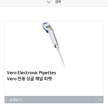
검색
Vero Electronic Pipettes
Vero 전동 싱글 채널 피펫
상세보기
→