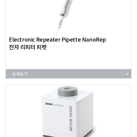
Electronic Repeater Pipette NanoRep
전자 리피터 피펫
상세보기
→