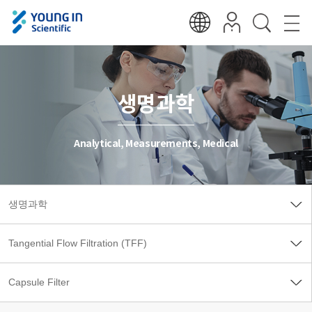
생명과학
Analytical, Measurements, Medical