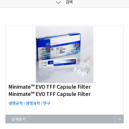
검색
Minimate™ EVO TFF Capsule Filter
Minimate™ EVO TFF Capsule Filter
생명공학 / 생명과학 / 연구
상세보기
→