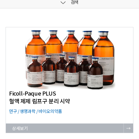
검색
Ficoll-Paque PLUS
혈액 제제 림프구 분리 시약
연구 / 생명과학 / 바이오의약품
상세보기
→