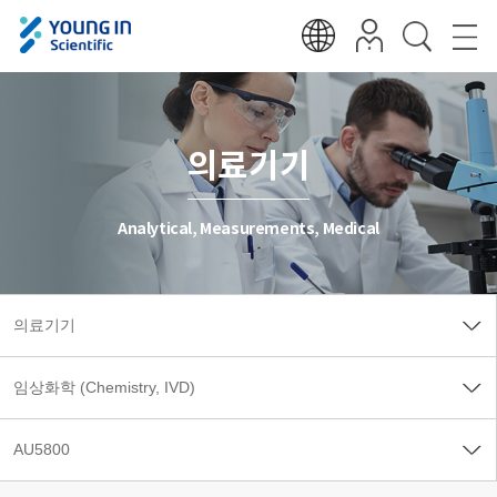
의료기기
Analytical, Measurements, Medical