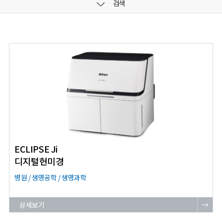
검색
ECLIPSE Ji
디지털현미경
병원 / 생명공학 / 생명과학
상세보기
→