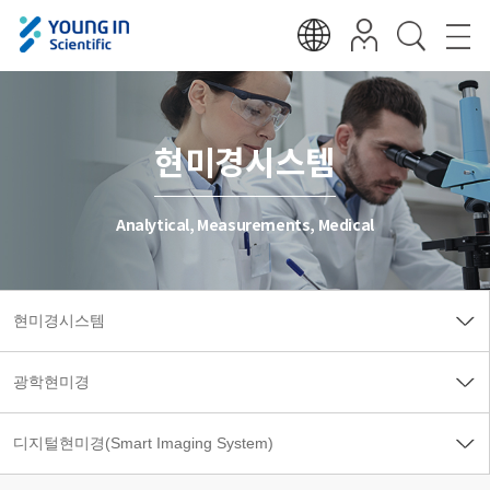
현미경시스템
Analytical, Measurements, Medical