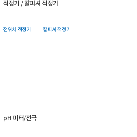
적정기 / 칼피셔 적정기
전위차 적정기
칼피셔 적정기
pH 미터/전극