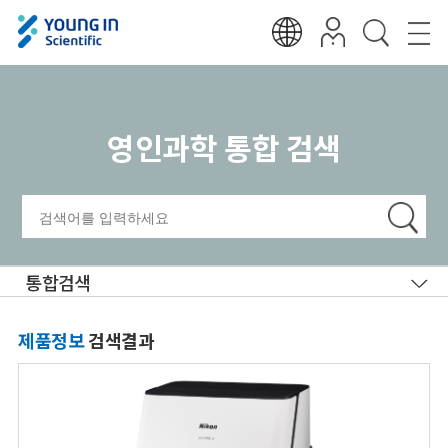
영인과학 통합 검색
통합검색
제품정보
검색결과