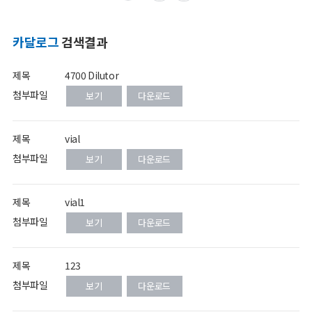
카달로그
검색결과
제목
4700 Dilutor
첨부파일
보기
다운로드
제목
vial
첨부파일
보기
다운로드
제목
vial1
첨부파일
보기
다운로드
제목
123
첨부파일
보기
다운로드