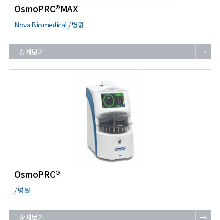
OsmoPRO®MAX
Nova Biomedical / 병원
상세보기
→
OsmoPRO®
/ 병원
상세보기
→