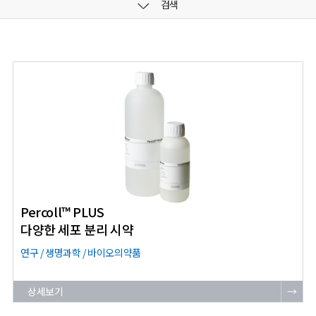
검색
Percoll™ PLUS
다양한 세포 분리 시약
연구 / 생명과학 / 바이오의약품
상세보기
→