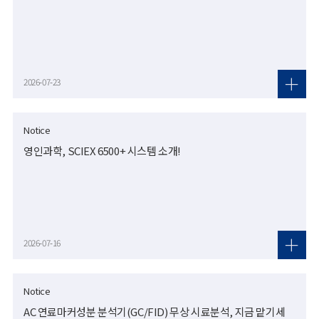
2026-07-23
Notice
영인과학, SCIEX 6500+ 시스템 소개!
2026-07-16
Notice
AC 연료마커성분 분석기(GC/FID) 무상 시료분석, 지금 맡기세