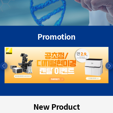
Promotion
New Product