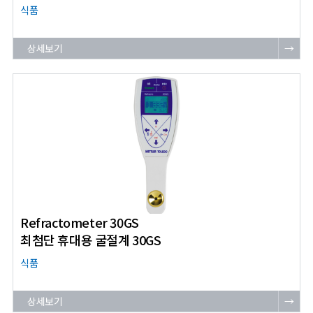
식품
상세보기
→
Refractometer 30GS
최첨단 휴대용 굴절계 30GS
식품
상세보기
→