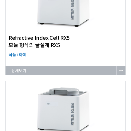
Refractive Index Cell RX5
모듈 형식의 굴절계 RX5
식품 / 화학
상세보기
→