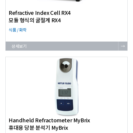
Refractive Index Cell RX4
모듈 형식의 굴절계 RX4
식품 / 화학
상세보기
→
Handheld Refractometer MyBrix
휴대용 당분 분석기 MyBrix