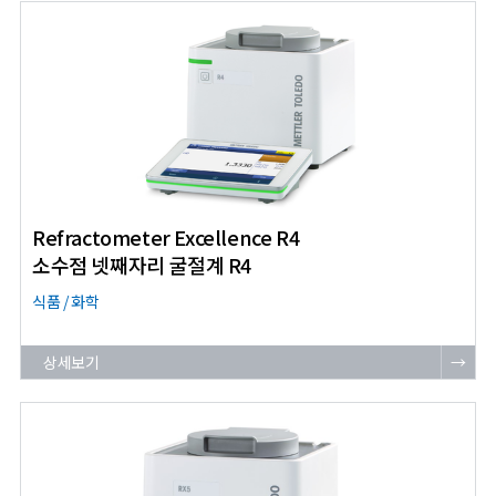
Refractometer Excellence R4
소수점 넷째자리 굴절계 R4
식품 / 화학
상세보기
→