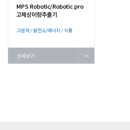
MPS Robotic/Robotic pro
고체상미량추출기
고분자 / 발전소/에너지 / 식품
상세보기
→