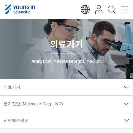
의료기기
Analytical, Measurements, Medical