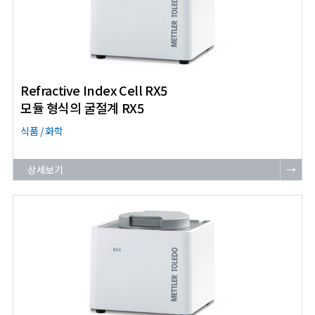
Refractive Index Cell RX5
모듈 형식의 굴절계 RX5
식품 / 화학
상세보기
→