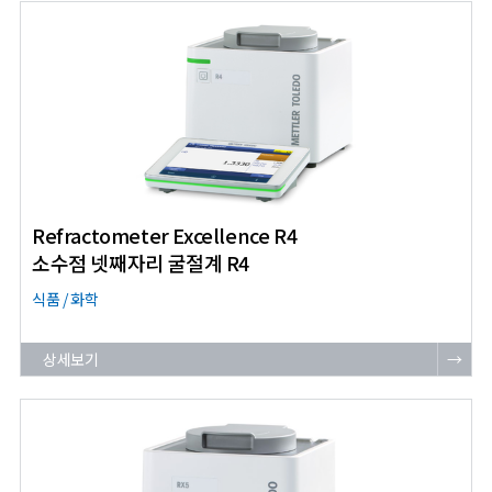
Refractometer Excellence R4
소수점 넷째자리 굴절계 R4
식품 / 화학
상세보기
→