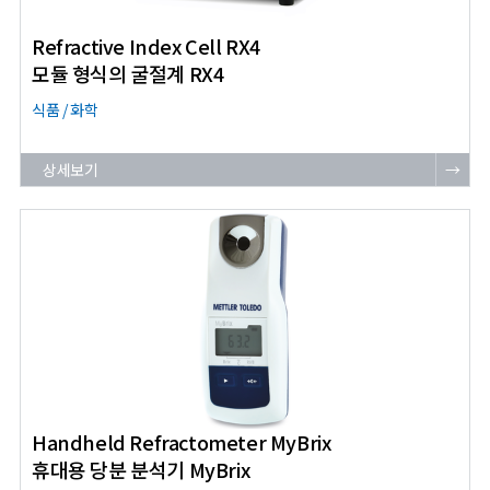
Refractive Index Cell RX4
모듈 형식의 굴절계 RX4
식품 / 화학
상세보기
→
Handheld Refractometer MyBrix
휴대용 당분 분석기 MyBrix