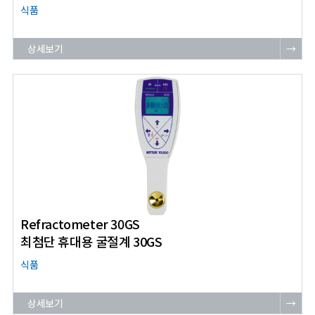
식품
상세보기
→
Refractometer 30GS
최첨단 휴대용 굴절계 30GS
식품
상세보기
→