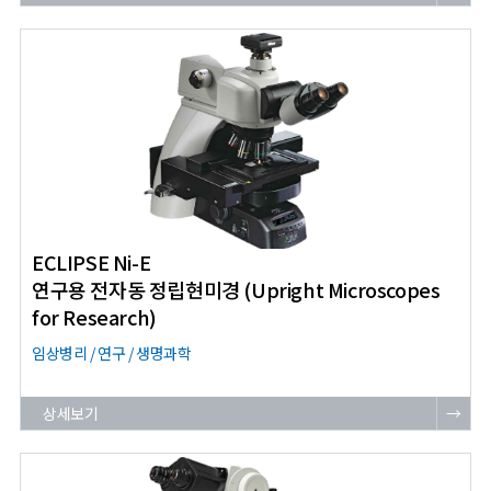
ECLIPSE Ni-E
연구용 전자동 정립현미경 (Upright Microscopes
for Research)
임상병리 / 연구 / 생명과학
상세보기
→