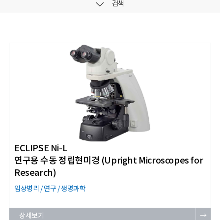
검색
ECLIPSE Ni-L
연구용 수동 정립현미경 (Upright Microscopes for
Research)
임상병리 / 연구 / 생명과학
상세보기
→