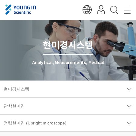
현미경시스템
Analytical, Measurements, Medical