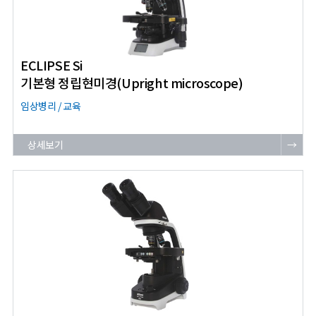
ECLIPSE Si
기본형 정립현미경(Upright microscope)
임상병리 / 교육
상세보기
→