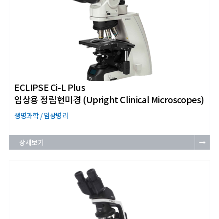
ECLIPSE Ci-L Plus
임상용 정립현미경 (Upright Clinical Microscopes)
생명과학 / 임상병리
상세보기
→