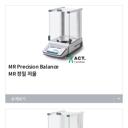
MR Precision Balance
MR 정밀 저울
상세보기
→