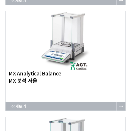
상세보기
→
MX Analytical Balance
MX 분석 저울
상세보기
→