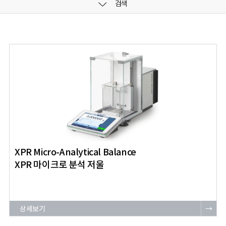
검색
XPR Micro-Analytical Balance
XPR 마이크로 분석 저울
상세보기
→