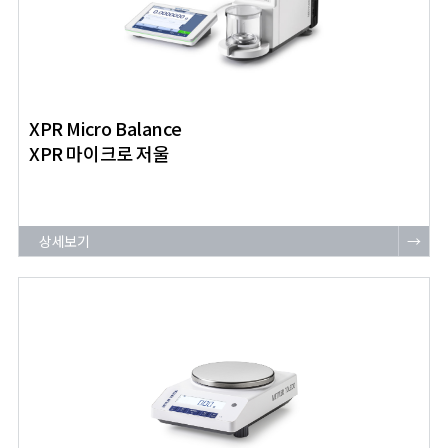
XPR Micro Balance
XPR 마이크로 저울
상세보기
→