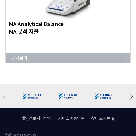
MA Analytical Balance
MA 분석 저울
상세보기
→
개인정보처리방침
서비스이용약관
찾아오시는 길