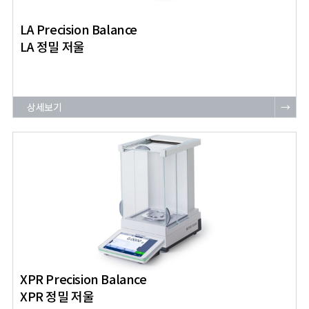
LA Precision Balance
LA 정밀 저울
상세보기
→
XPR Precision Balance
XPR 정밀 저울