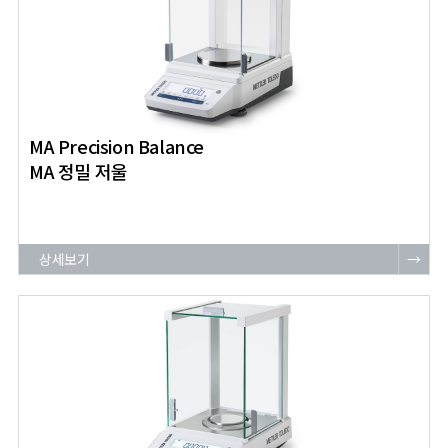
MA Precision Balance
MA 정밀 저울
상세보기
→