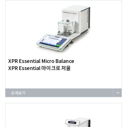
XPR Essential Micro Balance
XPR Essential 마이크로 저울
상세보기
→