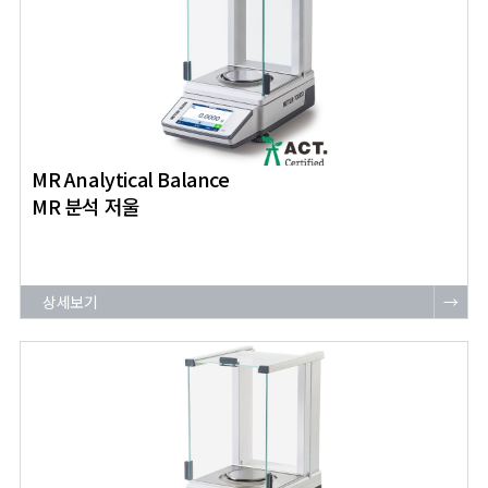
MR Analytical Balance
MR 분석 저울
상세보기
→