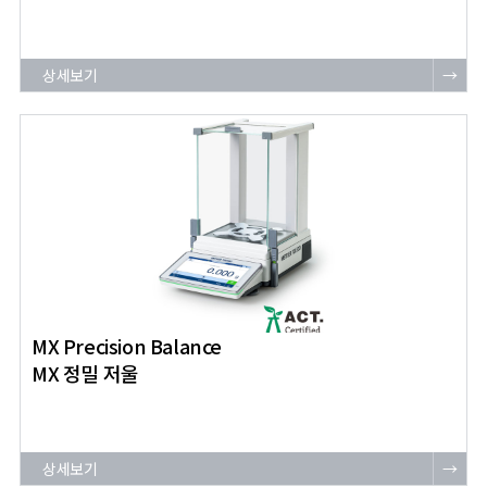
상세보기
→
MX Precision Balance
MX 정밀 저울
상세보기
→