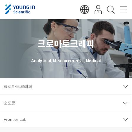
크로마토크래피
Analytical, Measurements, Medical