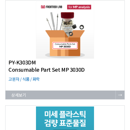
PY-K303DM
Consumable Part Set MP 3030D
고분자 / 식품 / 화학
상세보기
→