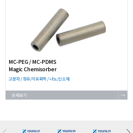
MC-PEG / MC-PDMS
Magic Chemisorber
고분자 / 정유/석유화학 / 나노/신소재
상세보기
→