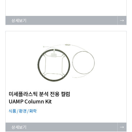
상세보기
→
미세플라스틱 분석 전용 컬럼
UAMP Column Kit
식품 / 환경 / 화학
상세보기
→