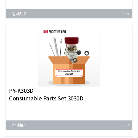
상세보기
→
PY-K303D
Consumable Parts Set 3030D
상세보기
→