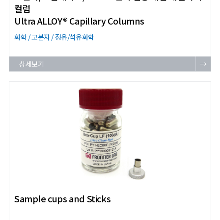
컬럼
Ultra ALLOY® Capillary Columns
화학 / 고분자 / 정유/석유화학
상세보기
→
Sample cups and Sticks