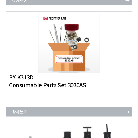
상세보기
→
PY-K313D
Consumable Parts Set 3030AS
상세보기
→