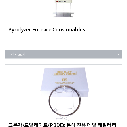
Pyrolyzer Furnace Consumables
상세보기
→
고분자/프탈레이트/PBDEs 분석 전용 메탈 캐필러리