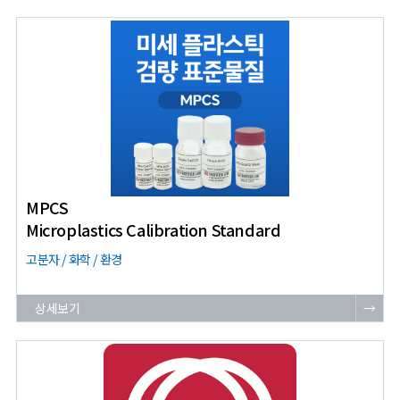
MPCS
Microplastics Calibration Standard
고분자 / 화학 / 환경
상세보기
→