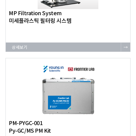
MP Filtration System
미세플라스틱 필터링 시스템
상세보기
→
PM-PYGC-001
Py-GC/MS PM Kit