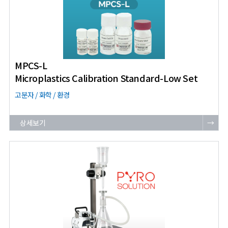
MPCS-L
Microplastics Calibration Standard-Low Set
고분자 / 화학 / 환경
상세보기
→