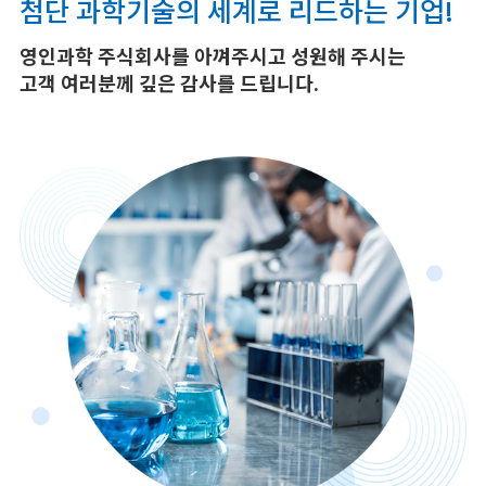
첨단 과학기술의 세계로 리드하는 기업!
영인과학 주식회사를 아껴주시고 성원해 주시는
고객 여러분께 깊은 감사를 드립니다.