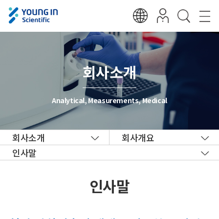
회사소개
Analytical, Measurements, Medical
회사소개
회사개요
인사말
인사말