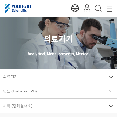
의료기기
Analytical, Measurements, Medical