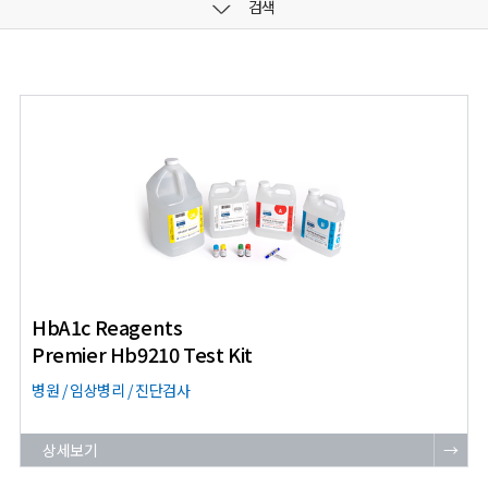
검색
HbA1c Reagents
Premier Hb9210 Test Kit
병원 / 임상병리 / 진단검사
상세보기
→