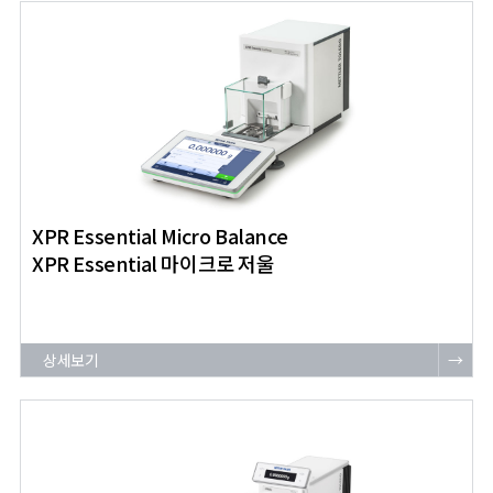
XPR Essential Micro Balance
XPR Essential 마이크로 저울
상세보기
→