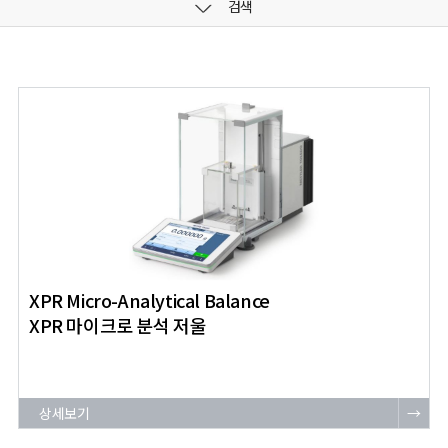
검색
XPR Micro-Analytical Balance
XPR 마이크로 분석 저울
상세보기
→