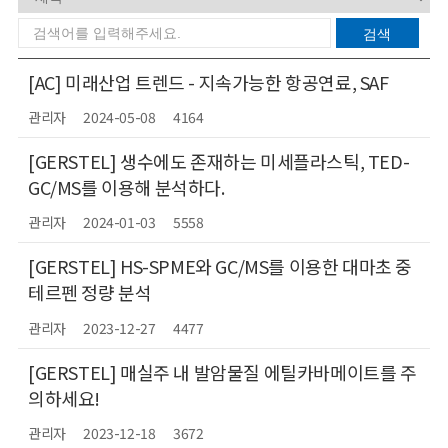
[AC] 미래산업 트렌드 - 지속가능한 항공연료, SAF
관리자
2024-05-08
4164
[GERSTEL] 생수에도 존재하는 미세플라스틱, TED-
GC/MS를 이용해 분석하다.
관리자
2024-01-03
5558
[GERSTEL] HS-SPME와 GC/MS를 이용한 대마초 중
테르펜 정량 분석
관리자
2023-12-27
4477
[GERSTEL] 매실주 내 발암물질 에틸카바메이트를 주
의하세요!
관리자
2023-12-18
3672