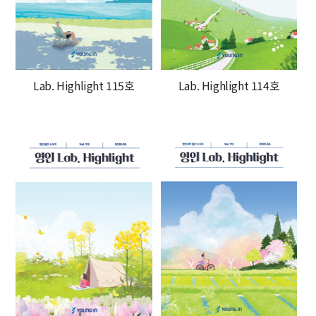
Lab. Highlight 115호
Lab. Highlight 114호