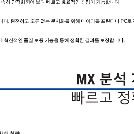
도 신속히 안정화되어 보다 빠르고 효율적인 칭량이 가능합니다.
니다. 완전하고 오류 없는 문서화를 위해 데이터를 프린터나 PC로
 혁신적인 품질 보증 기능을 통해 정확한 결과를 보장합니다.