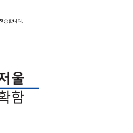
 전송합니다.