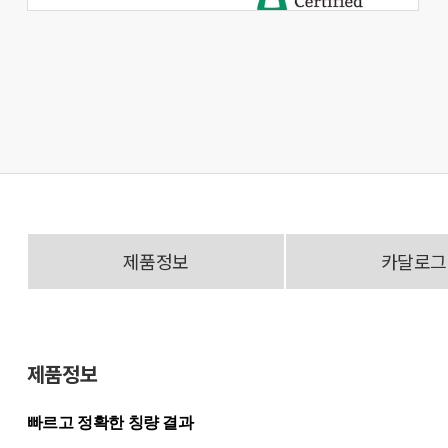
제품정보
카달로그
제품정보
빠르고 정확한 칭량 결과