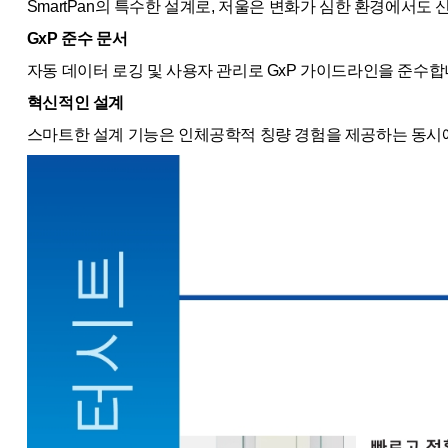
SmartPan의 특수한 설계로, 저울은 변화가 심한 환경에서
GxP 준수 문서
자동 데이터 로깅 및 사용자 관리로 GxP 가이드라인을 준수합
혁신적인 설계
스마트한 설계 기능은 인체공학적 칭량 경험을 제공하는 동시에