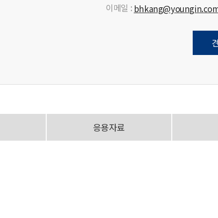
이메일 :
bhkang@youngin.co
응용자료