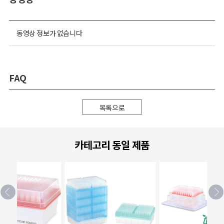
동영상 정보가 없습니다
FAQ
목록으로
카테고리 동일 제품