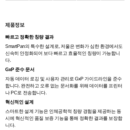
제품정보
빠르고 정확한 칭량 결과
SmartPan의 특수한 설계로, 저울은 변화가 심한 환경에서도
신속히 안정화되어 보다 빠르고 효율적인 칭량이 가능합니
다.
GxP 준수 문서
자동 데이터 로깅 및 사용자 관리로 GxP 가이드라인을 준수
합니다. 완전하고 오류 없는 문서화를 위해 데이터를 프린터
나 PC로 전송합니다.
혁신적인 설계
스마트한 설계 기능은 인체공학적 칭량 경험을 제공하는 동
시에 혁신적인 품질 보증 기능을 통해 정확한 결과를 보장합
니다.