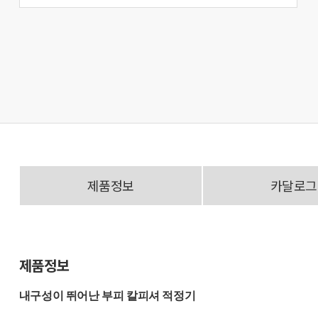
제품정보
카달로그
제품정보
내구성이 뛰어난 부피 칼피셔 적정기