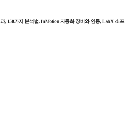
150가지 분석법, InMotion 자동화 장비와 연동, LabX 소프