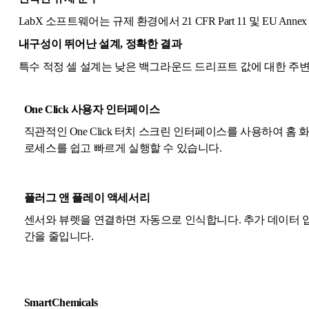
LabX 소프트웨어는 규제 환경에서 21 CFR Part 11 및 EU A
내구성이 뛰어난 설계, 정확한 결과
특수 적정 셀 설계는 낮은 백그라운드 드리프트 값에 대한 주
One Click 사용자 인터페이스
직관적인 One Click 터치 스크린 인터페이스를 사용하여 홈
로세스를 쉽고 빠르게 실행할 수 있습니다.
플러그 앤 플레이 액세서리
센서와 뷰렛을 연결하면 자동으로 인식합니다. 추가 데이터 
간을 줄입니다.
SmartChemicals