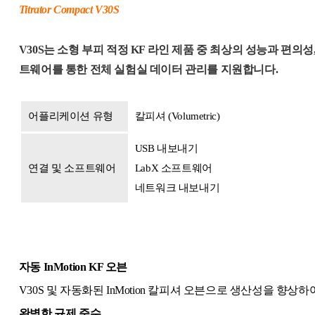
Titrator Compact V30S
V30S는 소형 부피 적정 KF 라인 제품 중 최상의 성능과 편의성, 
트웨어를 통한 전체 실험실 데이터 관리를 지원합니다.
어플리케이션 유형
칼피셔 (Volumetric)
USB 내보내기
연결 및 소프트웨어
LabX 소프트웨어
네트워크 내보내기
자동 InMotion KF 오븐
V30S 및 자동화된 InMotion 칼피셔 오븐으로 생산성을 향상
완벽한 규제 준수