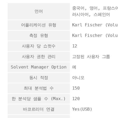
중국어, 영어, 프랑스
언어
러시아어, 스페인어
어플리케이션 유형
Karl Fischer (Volu
측정 유형
Karl Fischer (Volu
사용자 당 쇼컷수
12
사용자 권한 관리
고정된 사용자 그룹
Solvent Manager Option
예
동시 적정
아니오
최대 분석법 수
150
한 분석당 샘플 수 (Max.)
120
바코르리더 연결
Yes(USB)