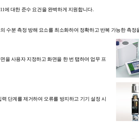
nnex 11에 대한 준수 요건을 완벽하게 지원합니다.
변의 수분 측정 방해 요소를 최소화하여 정확하고 반복 가능한 측정
 화면을 사용자 지정하고 화면을 한 번 탭하여 업무 프
입력 단계를 제거하여 오류를 방지하고 기기 설정 시