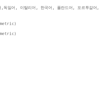
어,독일어, 이탈리어, 한국어, 폴란드어, 포르투갈어,
metric)
metric)