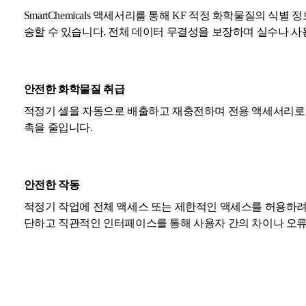
SmartChemicals 액세서리를 통해 KF 적정 화학물질의 식
송할 수 있습니다. 전체 데이터 무결성을 보장하며 실수나 사
안전한 화학물질 취급
적정기 셀을 자동으로 배출하고 재충전하며 전용 액세서리로
촉을 줄입니다.
안전한 작동
적정기 작업에 전체 액세스 또는 제한적인 액세스를 허용하려면
단하고 직관적인 인터페이스를 통해 사용자 간의 차이나 오류