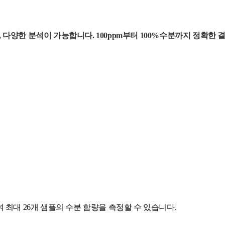
다양한 분석이 가능합니다. 100ppm부터 100%수분까지 정확한 결과, 
하여 최대 26개 샘플의 수분 함량을 측정할 수 있습니다.