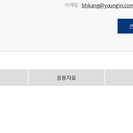
이메일 :
bhkang@youngin.co
응용자료