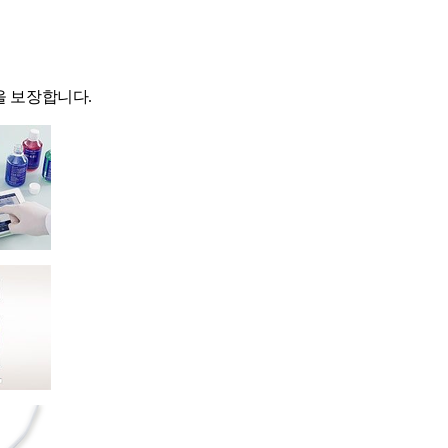
을 보장합니다.