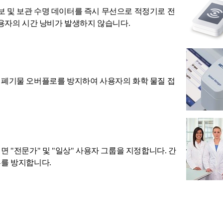
별 정보 및 보관 수명 데이터를 즉시 무선으로 적정기로 전
용자의 시간 낭비가 발생하지 않습니다.
 폐기물 오버플로를 방지하여 사용자의 화학 물질 접
 "전문가" 및 "일상" 사용자 그룹을 지정합니다. 간
를 방지합니다.