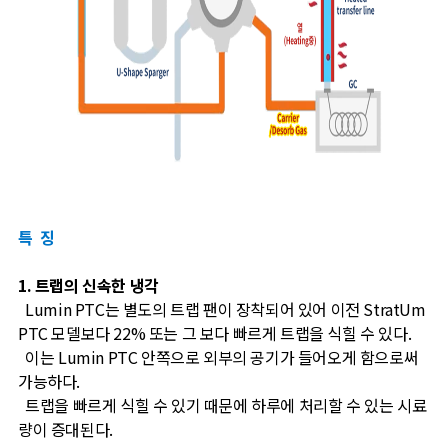
특 징
1. 트랩의 신속한 냉각
Lumin PTC는 별도의 트랩 팬이 장착되어 있어 이전 StratUm
PTC 모델보다 22% 또는 그 보다 빠르게 트랩을 식힐 수 있다.
이는 Lumin PTC 안쪽으로 외부의 공기가 들어오게 함으로써
가능하다.
트랩을 빠르게 식힐 수 있기 때문에 하루에 처리할 수 있는 시료
량이 증대된다.