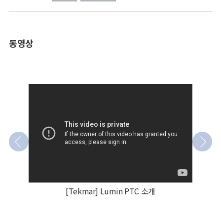
동영상
[Tekmar] Lumin PTC 소개