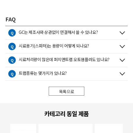
FAQ
GC는 제조사와 상관없이 연결해서 쓸 수 있나요?
Q
시료용기(스파저)는 용량이 어떻게 되나요?
Q
시료처리량이 많은데 퍼지앤트랩 오토샘플러도 있나요?
Q
트랩종류는 몇가지가 있나요?
Q
목록으로
카테고리 동일 제품