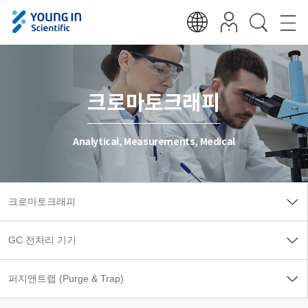
크로마토크래피
Analytical, Measurements, Medical