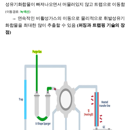
성유기화합물이 빠져나오면서 머물러있지 않고 트랩으로 이동함
(이동경로:
녹색선
)
→ 연속적인 비활성가스의 이동으로 물리적으로 휘발성유기
화합물을 최대한 많이 추출할 수 있음
(퍼징과 트랩핑 기술의 장
점)